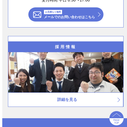
お見積もり無料
メールでのお問い合わせはこちら
採用情報
詳細を見る