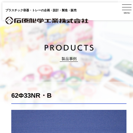
プラスチック容器・トレーの企画・設計・製造・販売
62Φ33NR・B