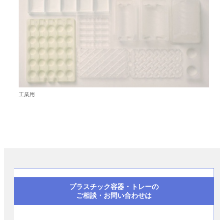
工業用
プラスチック容器・トレーの
ご相談・お問い合わせは