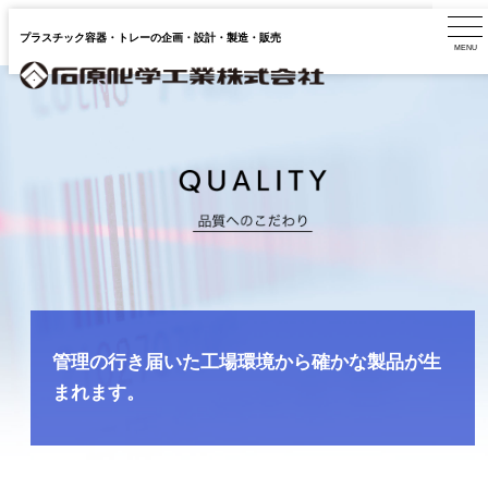
プラスチック容器・トレーの企画・設計・製造・販売
管理の行き届いた工場環境から確かな製品が生
まれます。