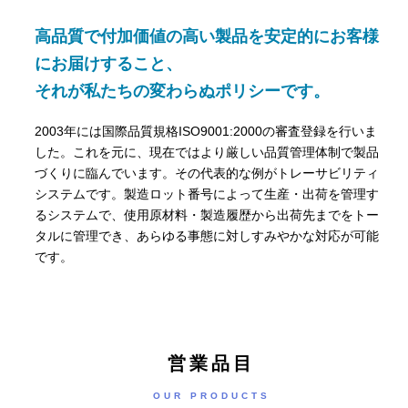
高品質で付加価値の高い製品を安定的にお客様
にお届けすること、
それが私たちの変わらぬポリシーです。
2003年には国際品質規格ISO9001:2000の審査登録を行いま
した。これを元に、現在ではより厳しい品質管理体制で製品
づくりに臨んでいます。その代表的な例がトレーサビリティ
システムです。製造ロット番号によって生産・出荷を管理す
るシステムで、使用原材料・製造履歴から出荷先までをトー
タルに管理でき、あらゆる事態に対しすみやかな対応が可能
です。
営業品目
OUR PRODUCTS