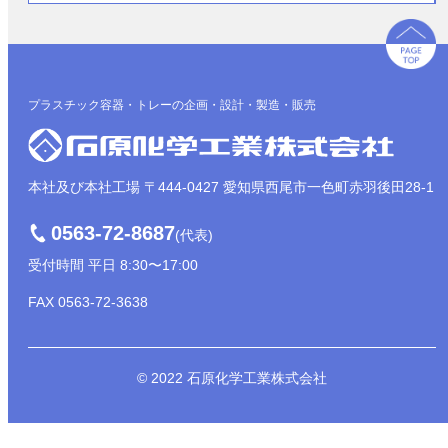
プラスチック容器・トレーの企画・設計・製造・販売
本社及び本社工場 〒444-0427 愛知県西尾市一色町赤羽後田28-1
0563-72-8687
(代表)
受付時間 平日 8:30〜17:00
FAX 0563-72-3638
© 2022 石原化学工業株式会社