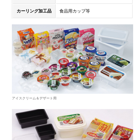
カーリング加工品
食品用カップ等
アイスクリーム＆デザート用