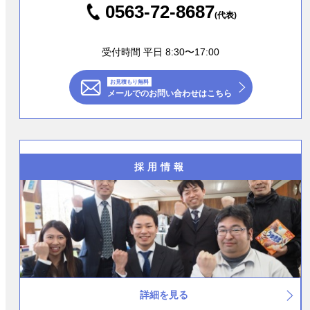
0563-72-8687
(代表)
受付時間 平日 8:30〜17:00
お見積もり無料
メールでのお問い合わせはこちら
採用情報
詳細を見る