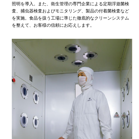
照明を導入。また、衛生管理の専門企業による定期浮遊菌検
査、捕虫器検査およびモニタリング、製品の付着菌検査など
を実施。食品を扱う工場に準じた徹底的なクリーンシステム
を整えて、お客様の信頼にお応えします。