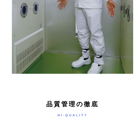
品質管理の徹底
HI-QUALITY